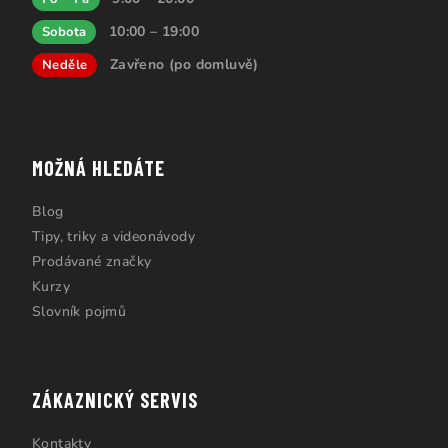
10:00 – 19:00
Sobota
Zavřeno (po domluvě)
Neděle
MOŽNÁ HLEDÁTE
Blog
Tipy, triky a videonávody
Prodávané značky
Kurzy
Slovník pojmů
ZÁKAZNICKÝ SERVIS
Kontakty