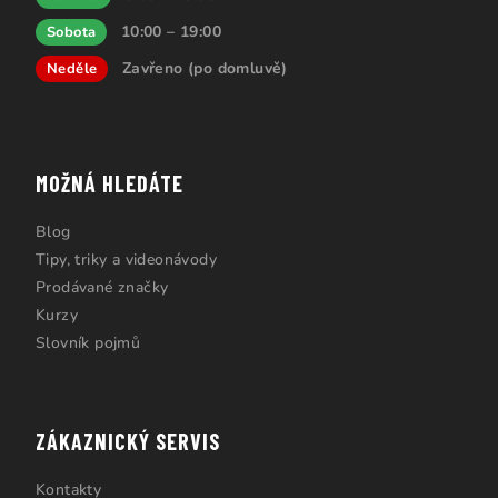
10:00 – 19:00
Sobota
Zavřeno (po domluvě)
Neděle
MOŽNÁ HLEDÁTE
Blog
Tipy, triky a videonávody
Prodávané značky
Kurzy
Slovník pojmů
ZÁKAZNICKÝ SERVIS
Kontakty