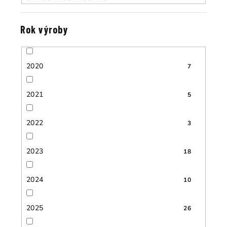
Rok výroby
2020
7
2021
5
2022
3
2023
18
2024
10
2025
26