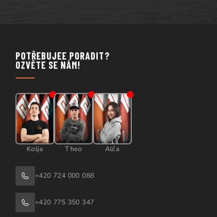
POTŘEBUJEE PORADIT?
OZVĚTE SE NÁM!
Kolja
Theo
Alča
+420 724 000 088
+420 775 350 347