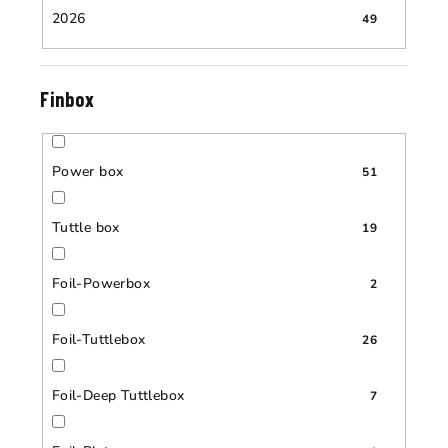
2026
49
Finbox
Power box
51
Tuttle box
19
Foil-Powerbox
2
Foil-Tuttlebox
26
Foil-Deep Tuttlebox
7