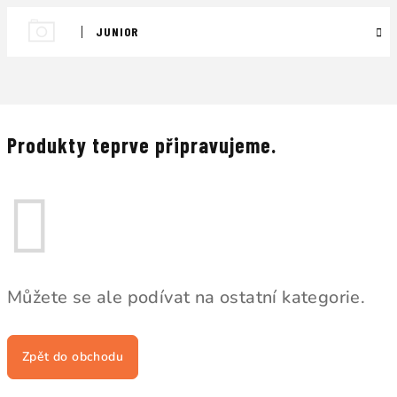
JUNIOR
Produkty teprve připravujeme.
Můžete se ale podívat na ostatní kategorie.
Zpět do obchodu