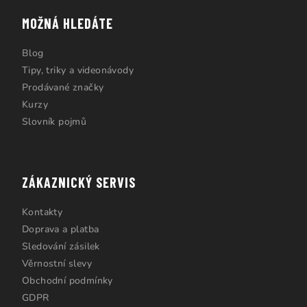
MOŽNÁ HLEDÁTE
Blog
Tipy, triky a videonávody
Prodávané značky
Kurzy
Slovník pojmů
ZÁKAZNICKÝ SERVIS
Kontakty
Doprava a platba
Sledování zásilek
Věrnostní slevy
Obchodní podmínky
GDPR