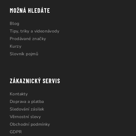
MOŽNÁ HLEDÁTE
Blog
Tipy, triky a videonávody
Prodávané značky
Kurzy
Slovník pojmů
ZÁKAZNICKÝ SERVIS
Kontakty
Doprava a platba
Sledování zásilek
Věrnostní slevy
Obchodní podmínky
GDPR