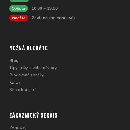
10:00 – 19:00
Sobota
Zavřeno (po domluvě)
Neděle
MOŽNÁ HLEDÁTE
Blog
Tipy, triky a videonávody
Prodávané značky
Kurzy
Slovník pojmů
ZÁKAZNICKÝ SERVIS
Kontakty