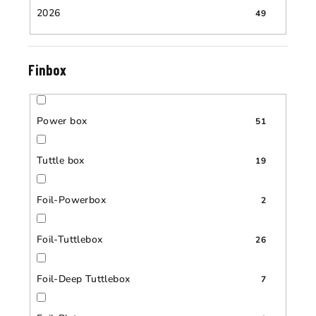
2026
49
Finbox
Power box
51
Tuttle box
19
Foil-Powerbox
2
Foil-Tuttlebox
26
Foil-Deep Tuttlebox
7