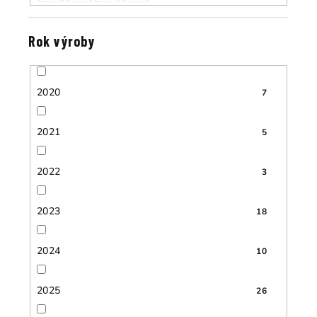
Rok výroby
2020
7
2021
5
2022
3
2023
18
2024
10
2025
26