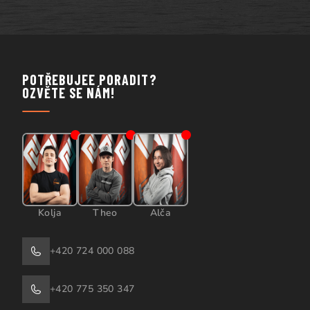
POTŘEBUJEE PORADIT?
OZVĚTE SE NÁM!
Kolja
Theo
Alča
+420 724 000 088
+420 775 350 347