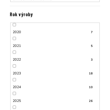
Rok výroby
2020
7
2021
5
2022
3
2023
18
2024
10
2025
26