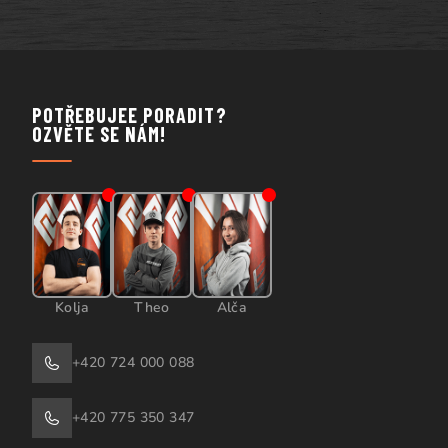
POTŘEBUJEE PORADIT?
OZVĚTE SE NÁM!
Kolja
Theo
Alča
+420 724 000 088
+420 775 350 347