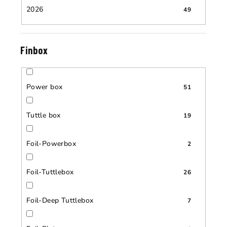
2026
49
Finbox
Power box
51
Tuttle box
19
Foil-Powerbox
2
Foil-Tuttlebox
26
Foil-Deep Tuttlebox
7