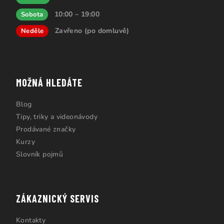
10:00 – 19:00
Sobota
Zavřeno (po domluvě)
Neděle
MOŽNÁ HLEDÁTE
Blog
Tipy, triky a videonávody
Prodávané značky
Kurzy
Slovník pojmů
ZÁKAZNICKÝ SERVIS
Kontakty