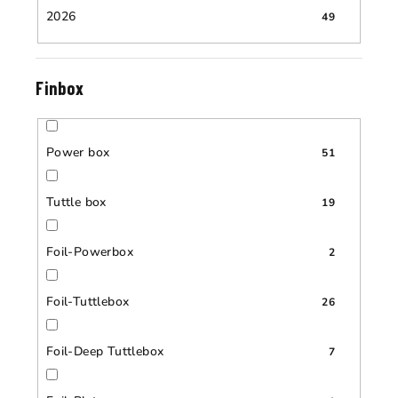
2026
49
Finbox
Power box
51
Tuttle box
19
Foil-Powerbox
2
Foil-Tuttlebox
26
Foil-Deep Tuttlebox
7