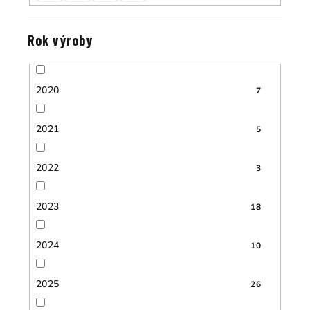
Rok výroby
2020
7
2021
5
2022
3
2023
18
2024
10
2025
26