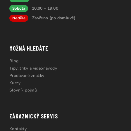
10:00 – 19:00
Sobota
Zavřeno (po domluvě)
Neděle
MOŽNÁ HLEDÁTE
Blog
Tipy, triky a videonávody
Prodávané značky
Kurzy
Slovník pojmů
ZÁKAZNICKÝ SERVIS
Kontakty