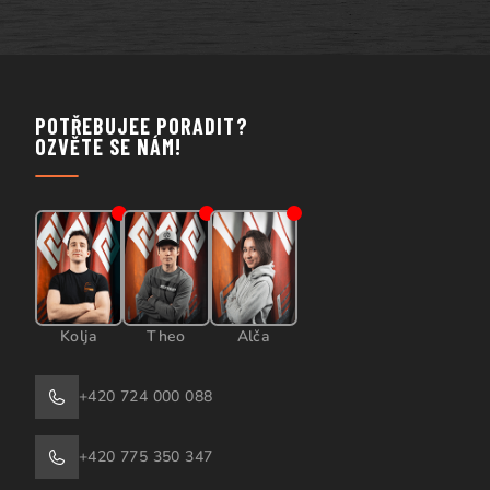
POTŘEBUJEE PORADIT?
OZVĚTE SE NÁM!
Kolja
Theo
Alča
+420 724 000 088
+420 775 350 347