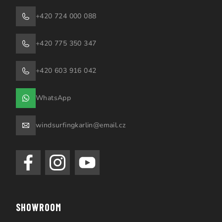
+420 724 000 088
+420 775 350 347
+420 603 916 042
WhatsApp
windsurfingkarlin@email.cz
SHOWROOM