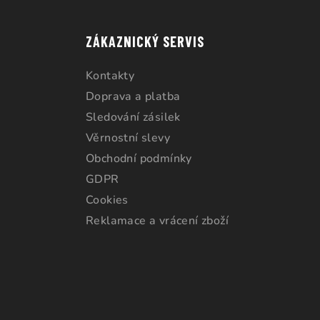
ZÁKAZNICKÝ SERVIS
Kontakty
Doprava a platba
Sledování zásilek
Věrnostní slevy
Obchodní podmínky
GDPR
Cookies
Reklamace a vrácení zboží