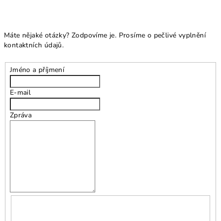
Máte nějaké otázky? Zodpovíme je. Prosíme o pečlivé vyplnění
kontaktních údajů.
Jméno a příjmení
E-mail
Zpráva