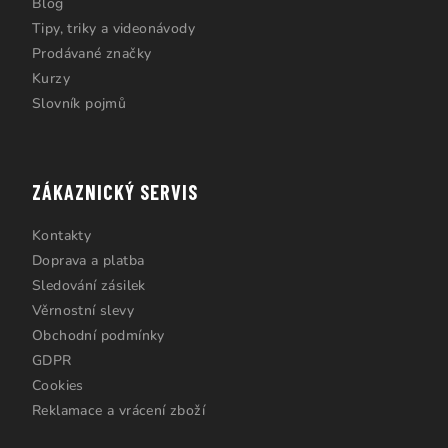
Blog
Tipy, triky a videonávody
Prodávané značky
Kurzy
Slovník pojmů
ZÁKAZNICKÝ SERVIS
Kontakty
Doprava a platba
Sledování zásilek
Věrnostní slevy
Obchodní podmínky
GDPR
Cookies
Reklamace a vrácení zboží