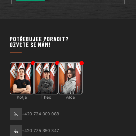
POTŘEBUJEE PORADIT?
OZVĚTE SE NÁM!
Kolja
Theo
Alča
+420 724 000 088
+420 775 350 347