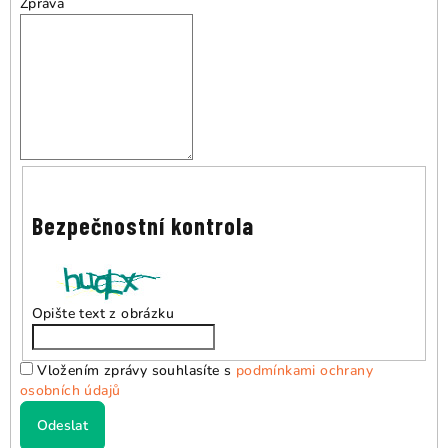
Zpráva
Bezpečnostní kontrola
Opište text z obrázku
Vložením zprávy souhlasíte s
podmínkami ochrany
osobních údajů
Odeslat