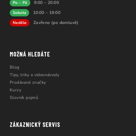
9:00 – 20:00
Po – Pá
10:00 – 19:00
Sobota
Zavřeno (po domluvě)
Neděle
MOŽNÁ HLEDÁTE
Blog
Tipy, triky a videonávody
Prodávané značky
Kurzy
Slovník pojmů
ZÁKAZNICKÝ SERVIS