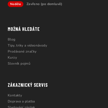
Zavřeno (po domluvě)
Neděle
MOŽNÁ HLEDÁTE
Blog
Tipy, triky a videonávody
Prodávané značky
Kurzy
Slovník pojmů
ZÁKAZNICKÝ SERVIS
Kontakty
Doprava a platba
Sledování zásilek