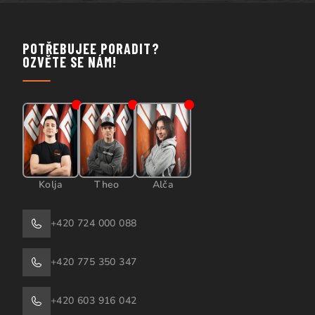
POTŘEBUJEE PORADIT?
OZVĚTE SE NÁM!
Kolja
Theo
Alča
+420 724 000 088
+420 775 350 347
+420 603 916 042