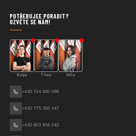
POTŘEBUJEE PORADIT?
OZVĚTE SE NÁM!
Kolja
Theo
Alča
+420 724 000 088
+420 775 350 347
+420 603 916 042