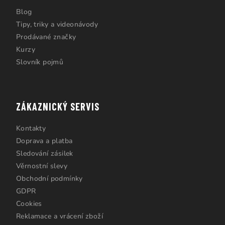
Blog
Tipy, triky a videonávody
Prodávané značky
Kurzy
Slovník pojmů
ZÁKAZNICKÝ SERVIS
Kontakty
Doprava a platba
Sledování zásilek
Věrnostní slevy
Obchodní podmínky
GDPR
Cookies
Reklamace a vrácení zboží