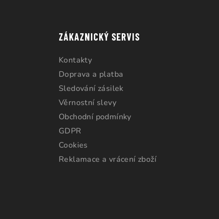
ZÁKAZNICKÝ SERVIS
Kontakty
Doprava a platba
Sledování zásilek
Věrnostní slevy
Obchodní podmínky
GDPR
Cookies
Reklamace a vrácení zboží