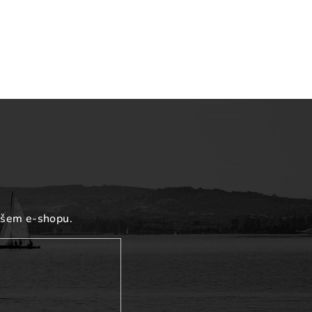
ašem e-shopu.