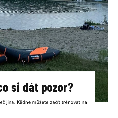
o si dát pozor?
ež jiná. Klidně můžete začít trénovat na