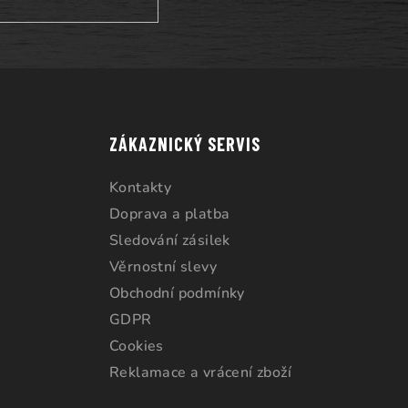
ZÁKAZNICKÝ SERVIS
Kontakty
Doprava a platba
Sledování zásilek
Věrnostní slevy
Obchodní podmínky
GDPR
Cookies
Reklamace a vrácení zboží