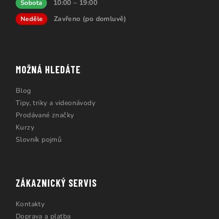
10:00 – 19:00
Sobota
Zavřeno (po domluvě)
Neděle
MOŽNÁ HLEDÁTE
Blog
Tipy, triky a videonávody
Prodávané značky
Kurzy
Slovník pojmů
ZÁKAZNICKÝ SERVIS
Kontakty
Doprava a platba