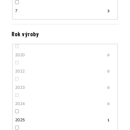
7
3
Rok výroby
2020
0
2022
0
2023
0
2024
0
2025
1