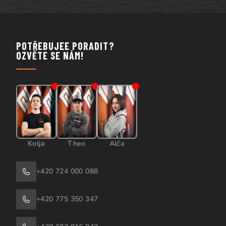
POTŘEBUJEE PORADIT?
OZVĚTE SE NÁM!
Kolja
Theo
Alča
+420 724 000 088
+420 775 350 347